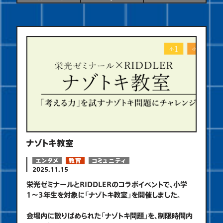
ナゾトキ教室
エンタメ
教育
コミュニティ
2025.11.15
栄光ゼミナールとRIDDLERのコラボイベントで、小学
1〜3年生を対象に「ナゾトキ教室」を開催しました。
会場内に散りばめられた「ナゾトキ問題」を、制限時間内